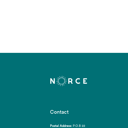
Contact
Postal Address:
P.O.B 22