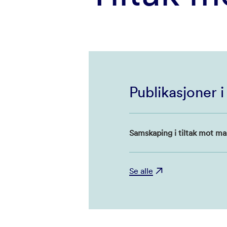
Publikasjoner 
Samskaping i tiltak mot mar
Se alle