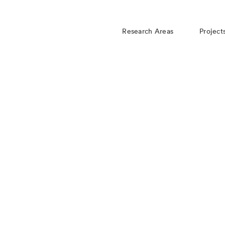
Research Areas
Project