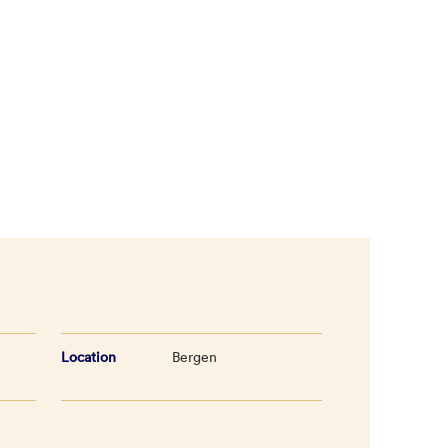
Location
Bergen