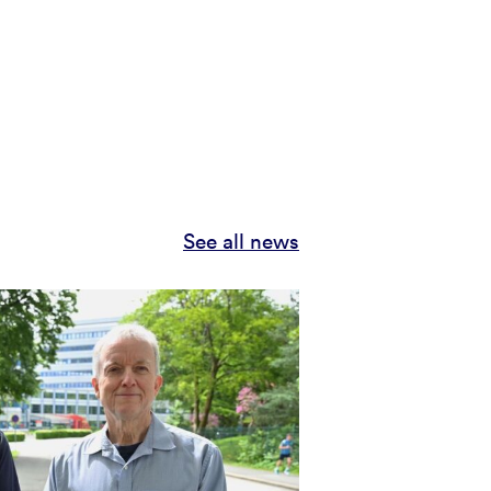
See all news