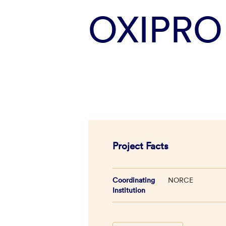
OXIPRO
Project Facts
Coordinating
NORCE
Institution