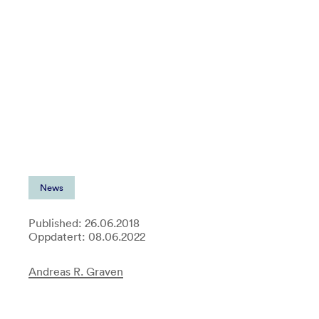
News
Published: 26.06.2018
Oppdatert: 08.06.2022
Andreas R. Graven