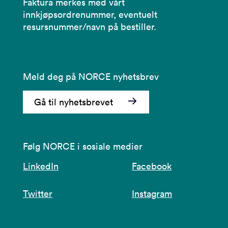
Faktura merkes med vårt
innkjøpsordrenummer, eventuelt
resursnummer/navn på bestiller.
Meld deg på NORCE nyhetsbrev
Gå til nyhetsbrevet
Følg NORCE i sosiale medier
LinkedIn
Facebook
Twitter
Instagram