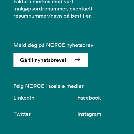
Faktura merkes med vårt
innkjøpsordrenummer, eventuelt
resursnummer/navn på bestiller.
Meld deg på NORCE nyhetsbrev
Gå til nyhetsbrevet
Følg NORCE i sosiale medier
LinkedIn
Facebook
Twitter
Instagram