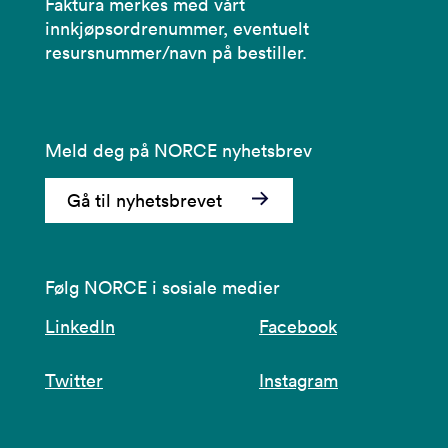
Faktura merkes med vårt
innkjøpsordrenummer, eventuelt
resursnummer/navn på bestiller.
Meld deg på NORCE nyhetsbrev
Gå til nyhetsbrevet
Følg NORCE i sosiale medier
LinkedIn
Facebook
Twitter
Instagram