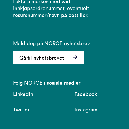
Faktura merkes med vårt
innkjøpsordrenummer, eventuelt
resursnummer/navn på bestiller.
Meld deg på NORCE nyhetsbrev
Gå til nyhetsbrevet
Følg NORCE i sosiale medier
LinkedIn
Facebook
Twitter
Instagram