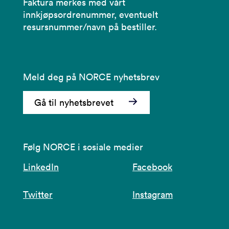
Faktura merkes med vårt
innkjøpsordrenummer, eventuelt
resursnummer/navn på bestiller.
Meld deg på NORCE nyhetsbrev
Gå til nyhetsbrevet
Følg NORCE i sosiale medier
LinkedIn
Facebook
Twitter
Instagram