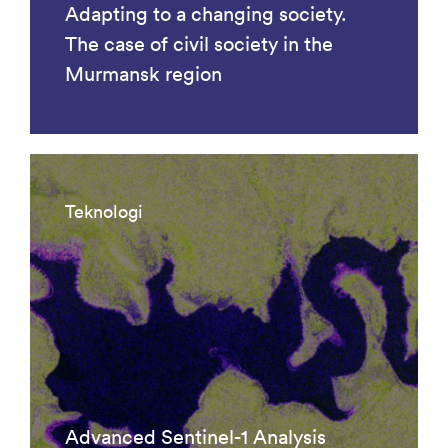
Adapting to a changing society.
The case of civil society in the
Murmansk region
Teknologi
Advanced Sentinel-1 Analysis