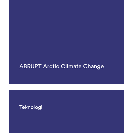
ABRUPT Arctic Climate Change
Teknologi