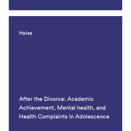
Helse
After the Divorce: Academic
Achievement, Mental health, and
Health Complaints in Adolescence