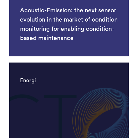
Acoustic-Emission: the next sensor
evolution in the market of condition
monitoring for enabling condition-
based maintenance
Energi