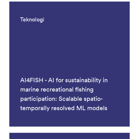
Teknologi
AI4FISH - AI for sustainability in
marine recreational fishing
participation: Scalable spatio-
temporally resolved ML models