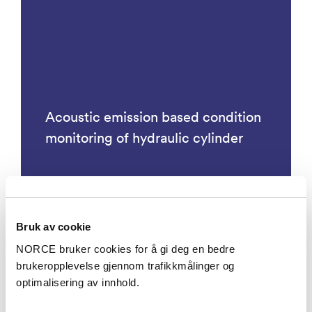
Acoustic emission based condition
monitoring of hydraulic cylinder
Bruk av cookie
Prosjekter
NORCE bruker cookies for å gi deg en bedre
brukeropplevelse gjennom trafikkmålinger og
optimalisering av innhold.