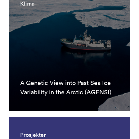
Klima
A Genetic View into Past Sea Ice
Variability in the Arctic (AGENSI)
Prosjekter