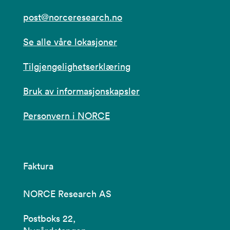
post@norceresearch.no
Se alle våre lokasjoner
Tilgjengelighetserklæring
Bruk av informasjonskapsler
Personvern i NORCE
Faktura
NORCE Research AS
Postboks 22,