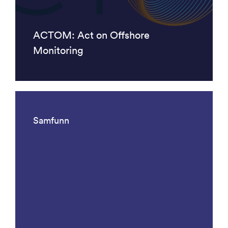
ACTOM: Act on Offshore
Monitoring
Samfunn