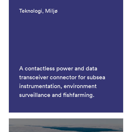
Teknologi, Miljø
A contactless power and data
transceiver connector for subsea
instrumentation, environment
surveillance and fishfarming.