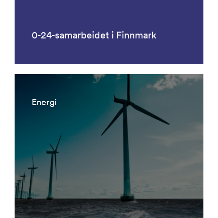
0-24-samarbeidet i Finnmark
Energi