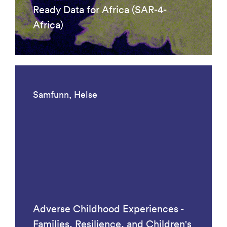
Ready Data for Africa (SAR-4-
Africa)
Samfunn, Helse
Adverse Childhood Experiences -
Families, Resilience, and Children's