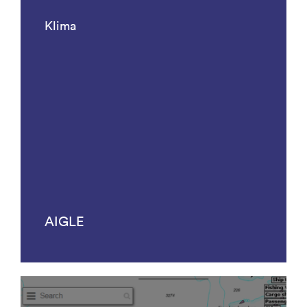
Klima
AIGLE