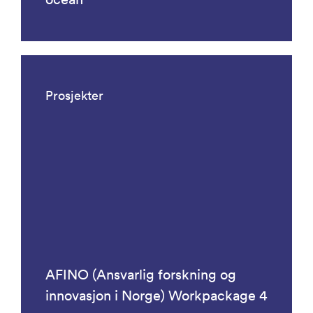
Prosjekter
AFINO (Ansvarlig forskning og
innovasjon i Norge) Workpackage 4