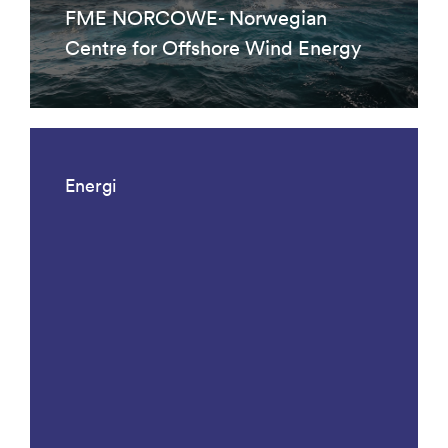
FME NORCOWE- Norwegian
Centre for Offshore Wind Energy
Energi