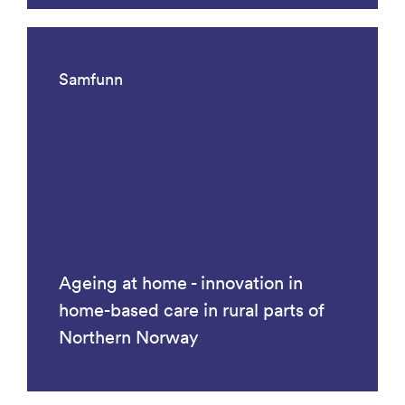
Samfunn
Ageing at home - innovation in
home-based care in rural parts of
Northern Norway