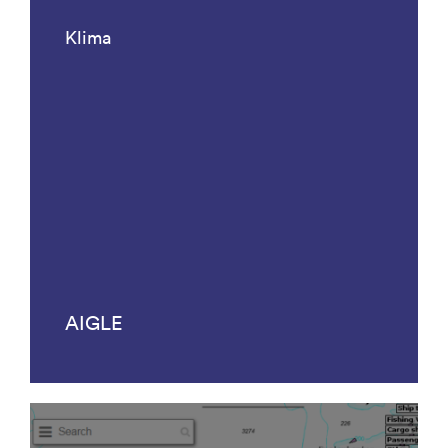
Klima
AIGLE