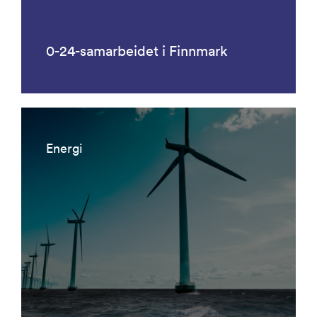
0-24-samarbeidet i Finnmark
Energi