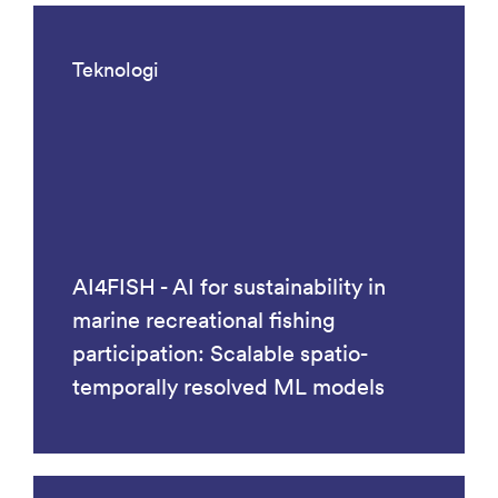
Teknologi
AI4FISH - AI for sustainability in
marine recreational fishing
participation: Scalable spatio-
temporally resolved ML models