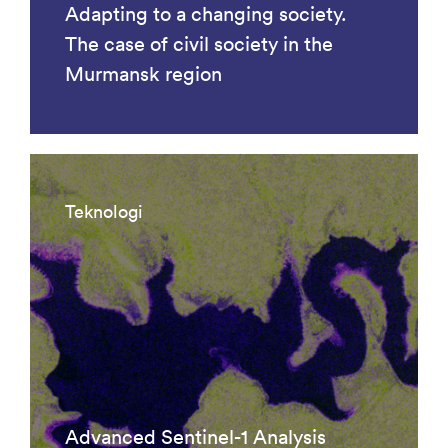
Adapting to a changing society.
The case of civil society in the
Murmansk region
Teknologi
Advanced Sentinel-1 Analysis