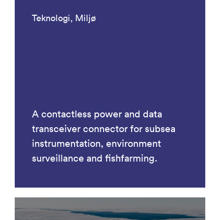
Teknologi, Miljø
A contactless power and data
transceiver connector for subsea
instrumentation, environment
surveillance and fishfarming.