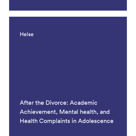
Helse
After the Divorce: Academic
Achievement, Mental health, and
Health Complaints in Adolescence