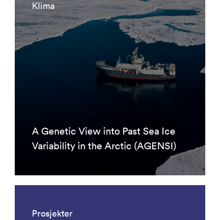
Klima
A Genetic View into Past Sea Ice
Variability in the Arctic (AGENSI)
Prosjekter