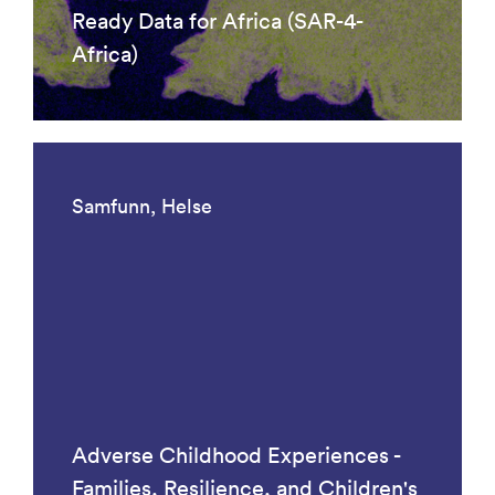
Ready Data for Africa (SAR-4-
Africa)
Samfunn, Helse
Adverse Childhood Experiences -
Families, Resilience, and Children's