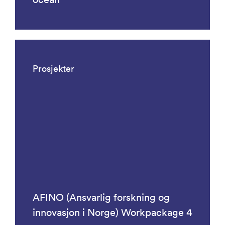
Prosjekter
AFINO (Ansvarlig forskning og
innovasjon i Norge) Workpackage 4