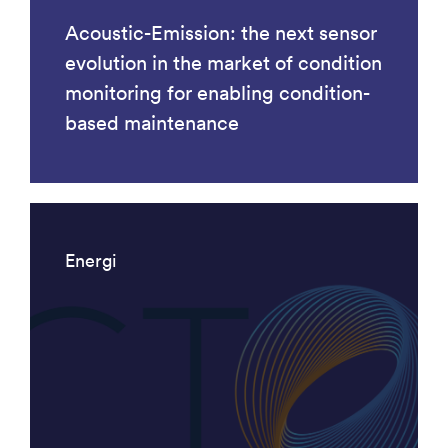
Acoustic-Emission: the next sensor
evolution in the market of condition
monitoring for enabling condition-
based maintenance
Energi