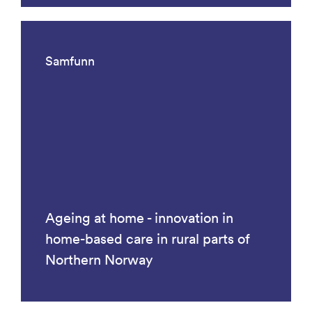
Samfunn
Ageing at home - innovation in
home-based care in rural parts of
Northern Norway