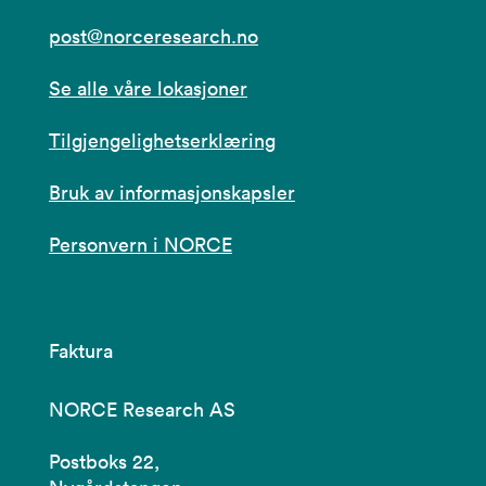
post@norceresearch.no
Se alle våre lokasjoner
Tilgjengelighetserklæring
Bruk av informasjonskapsler
Personvern i NORCE
Faktura
NORCE Research AS
Postboks 22,