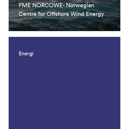
FME NORCOWE- Norwegian
Centre for Offshore Wind Energy
Energi