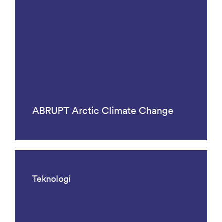
ABRUPT Arctic Climate Change
Teknologi