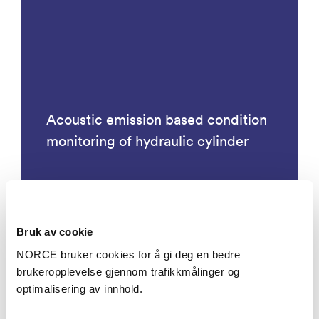
Acoustic emission based condition
monitoring of hydraulic cylinder
Bruk av cookie
Prosjekter
NORCE bruker cookies for å gi deg en bedre
brukeropplevelse gjennom trafikkmålinger og
optimalisering av innhold.