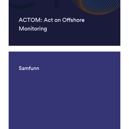
ACTOM: Act on Offshore
Monitoring
Samfunn