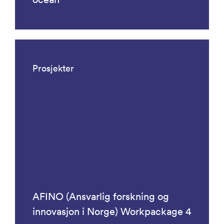
Prosjekter
AFINO (Ansvarlig forskning og
innovasjon i Norge) Workpackage 4