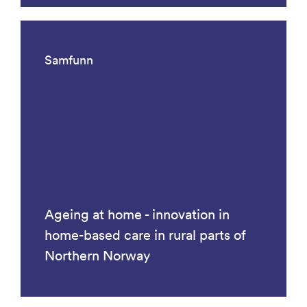
Samfunn
Ageing at home - innovation in
home-based care in rural parts of
Northern Norway