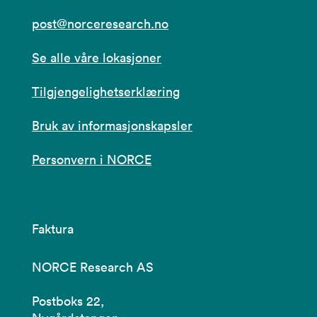
post@norceresearch.no
Se alle våre lokasjoner
Tilgjengelighetserklæring
Bruk av informasjonskapsler
Personvern i NORCE
Faktura
NORCE Research AS
Postboks 22,