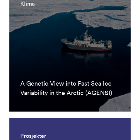
Klima
A Genetic View into Past Sea Ice
Variability in the Arctic (AGENSI)
Prosjekter