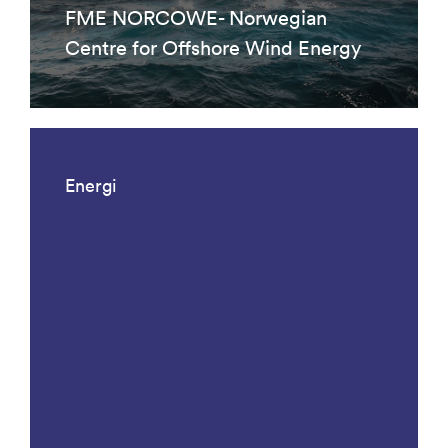
FME NORCOWE- Norwegian
Centre for Offshore Wind Energy
Energi