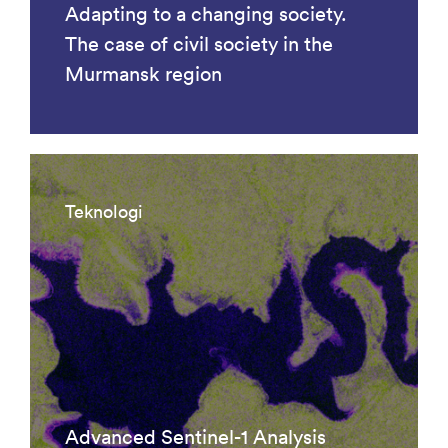
Adapting to a changing society.
The case of civil society in the
Murmansk region
Teknologi
Advanced Sentinel-1 Analysis