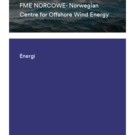
FME NORCOWE- Norwegian
Centre for Offshore Wind Energy
Energi