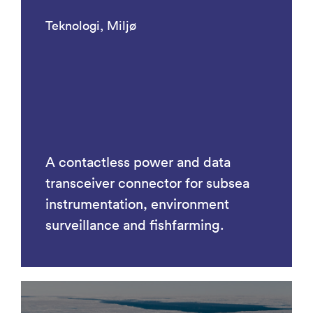
Teknologi, Miljø
A contactless power and data
transceiver connector for subsea
instrumentation, environment
surveillance and fishfarming.