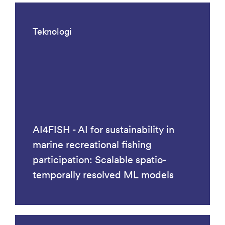
Teknologi
AI4FISH - AI for sustainability in
marine recreational fishing
participation: Scalable spatio-
temporally resolved ML models