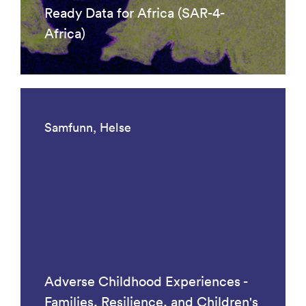
Ready Data for Africa (SAR-4-
Africa)
Samfunn, Helse
Adverse Childhood Experiences -
Families, Resilience, and Children's