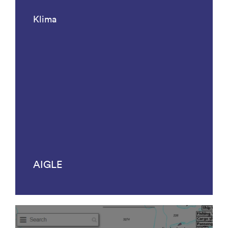
Klima
AIGLE