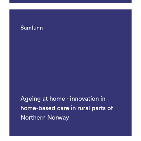
Samfunn
Ageing at home - innovation in
home-based care in rural parts of
Northern Norway