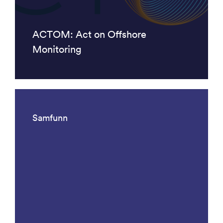
ACTOM: Act on Offshore
Monitoring
Samfunn