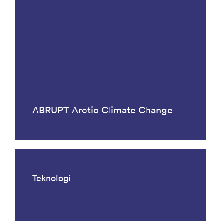
ABRUPT Arctic Climate Change
Teknologi