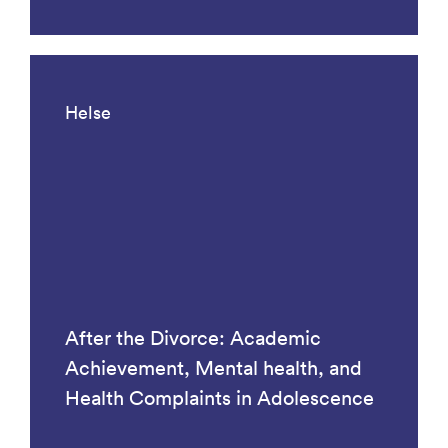
Helse
After the Divorce: Academic
Achievement, Mental health, and
Health Complaints in Adolescence