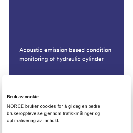
Acoustic emission based condition
monitoring of hydraulic cylinder
Bruk av cookie
Prosjekter
NORCE bruker cookies for å gi deg en bedre
brukeropplevelse gjennom trafikkmålinger og
optimalisering av innhold.