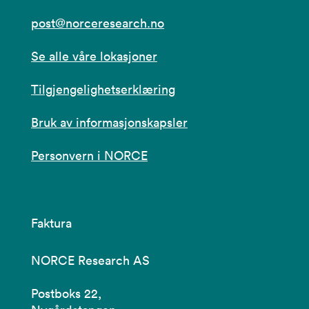
post@norceresearch.no
Se alle våre lokasjoner
Tilgjengelighetserklæring
Bruk av informasjonskapsler
Personvern i NORCE
Faktura
NORCE Research AS
Postboks 22,