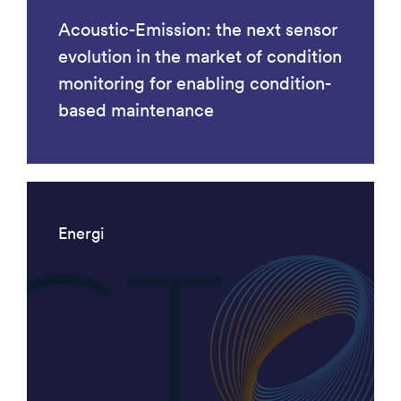
Acoustic-Emission: the next sensor
evolution in the market of condition
monitoring for enabling condition-
based maintenance
Energi