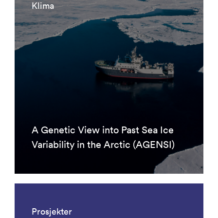
Klima
A Genetic View into Past Sea Ice
Variability in the Arctic (AGENSI)
Prosjekter