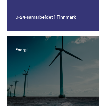
0-24-samarbeidet i Finnmark
Energi