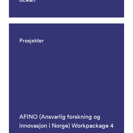
Prosjekter
AFINO (Ansvarlig forskning og
innovasjon i Norge) Workpackage 4