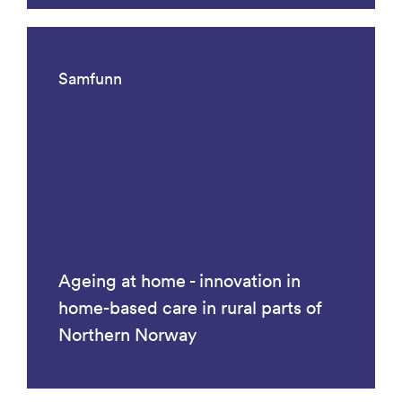
Samfunn
Ageing at home - innovation in
home-based care in rural parts of
Northern Norway