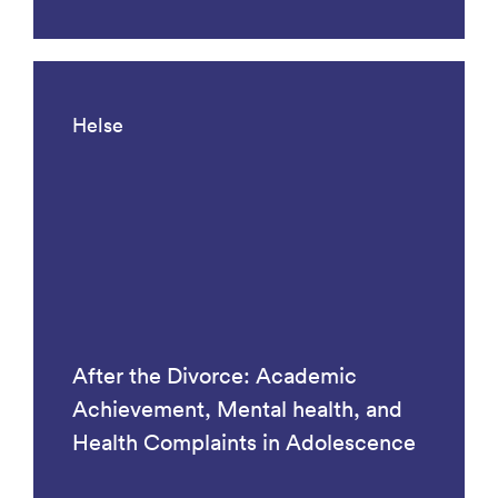
Helse
After the Divorce: Academic
Achievement, Mental health, and
Health Complaints in Adolescence