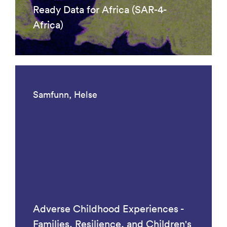
Ready Data for Africa (SAR-4-
Africa)
Samfunn, Helse
Adverse Childhood Experiences -
Families, Resilience, and Children's