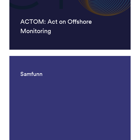
ACTOM: Act on Offshore
Monitoring
Samfunn