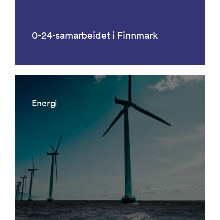
0-24-samarbeidet i Finnmark
Energi