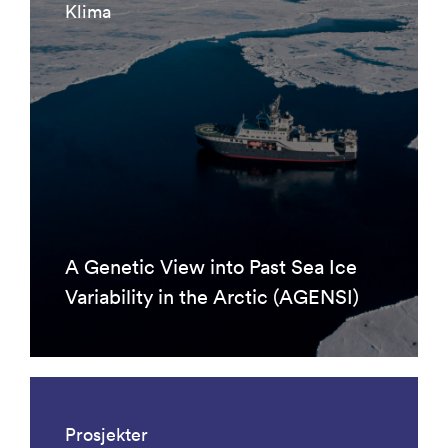
Klima
A Genetic View into Past Sea Ice
Variability in the Arctic (AGENSI)
Prosjekter