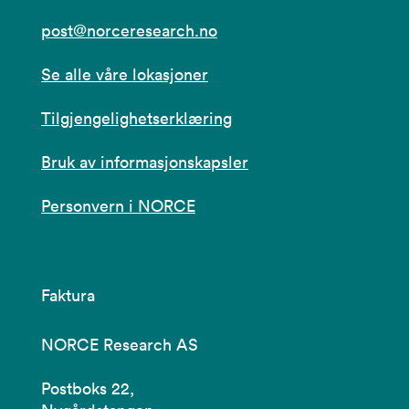
post@norceresearch.no
Se alle våre lokasjoner
Tilgjengelighetserklæring
Bruk av informasjonskapsler
Personvern i NORCE
Faktura
NORCE Research AS
Postboks 22,