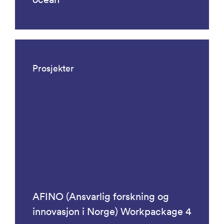
Prosjekter
AFINO (Ansvarlig forskning og
innovasjon i Norge) Workpackage 4