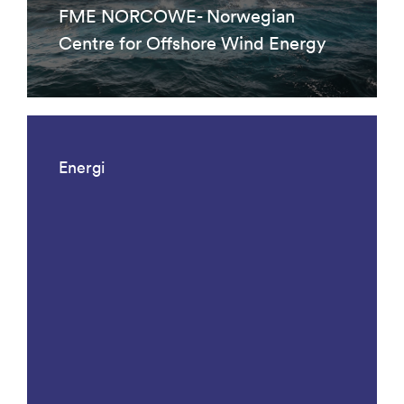
FME NORCOWE- Norwegian
Centre for Offshore Wind Energy
Energi