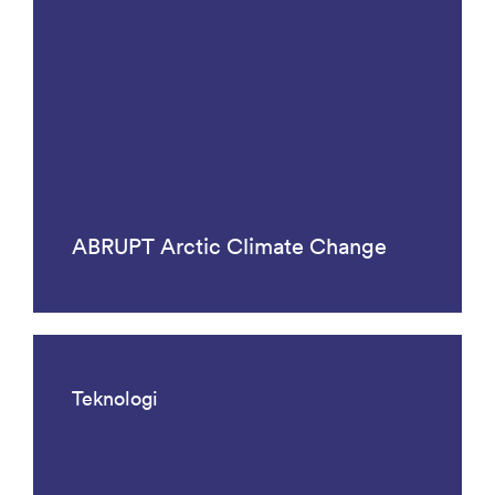
ABRUPT Arctic Climate Change
Teknologi