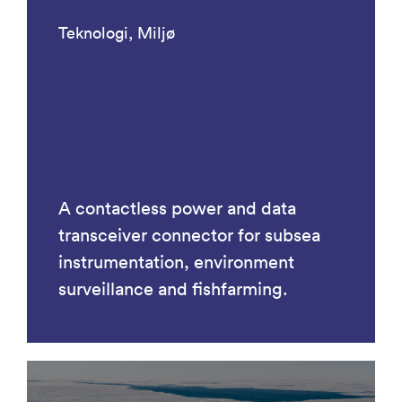
Teknologi, Miljø
A contactless power and data
transceiver connector for subsea
instrumentation, environment
surveillance and fishfarming.