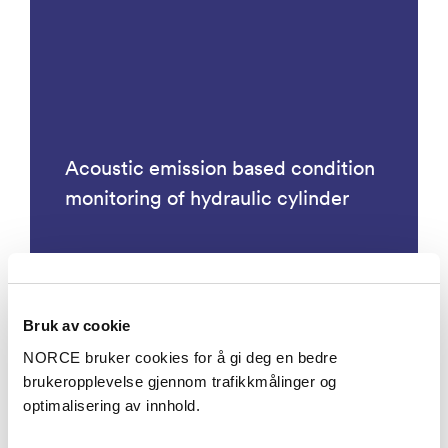
Acoustic emission based condition
monitoring of hydraulic cylinder
Bruk av cookie
Prosjekter
NORCE bruker cookies for å gi deg en bedre
brukeropplevelse gjennom trafikkmålinger og
optimalisering av innhold.