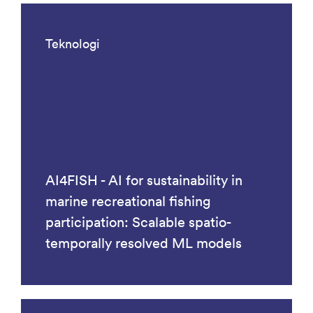
Teknologi
AI4FISH - AI for sustainability in
marine recreational fishing
participation: Scalable spatio-
temporally resolved ML models