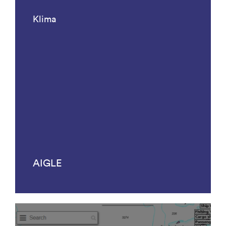
Klima
AIGLE