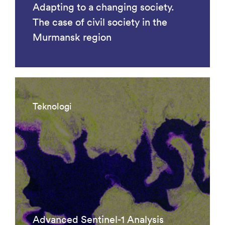
Adapting to a changing society.
The case of civil society in the
Murmansk region
Teknologi
Advanced Sentinel-1 Analysis