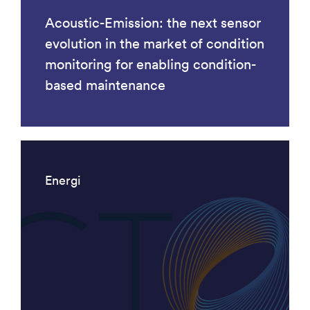
Acoustic-Emission: the next sensor
evolution in the market of condition
monitoring for enabling condition-
based maintenance
Energi