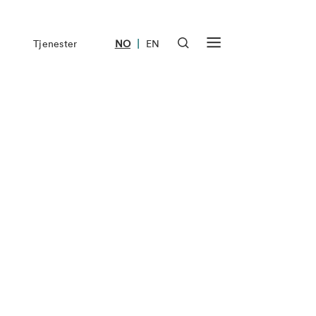
|
Tjenester
NO
EN