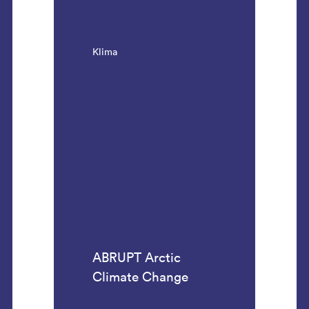
Klima
ABRUPT Arctic
Climate Change