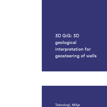
3D GiG: 3D
geological
interpretation for
geosteering of wells
Teknologi, Miljø