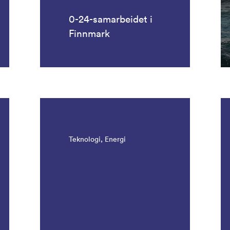
0-24-samarbeidet i
Finnmark
Teknologi, Energi