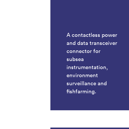
A contactless power
and data transceiver
connector for
subsea
instrumentation,
environment
surveillance and
fishfarming.