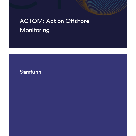
ACTOM: Act on Offshore
Monitoring
Samfunn