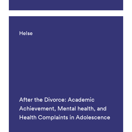
Helse
After the Divorce: Academic
Achievement, Mental health, and
Health Complaints in Adolescence