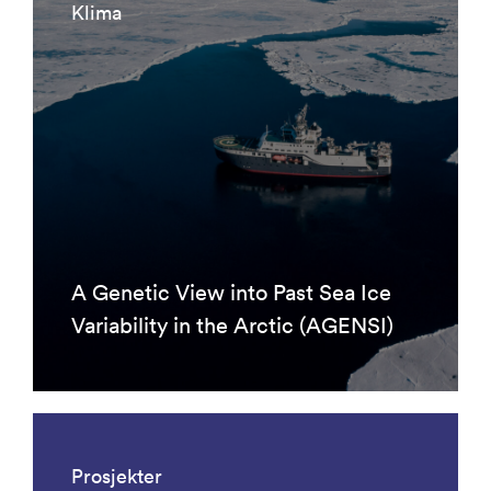
Klima
A Genetic View into Past Sea Ice
Variability in the Arctic (AGENSI)
Prosjekter