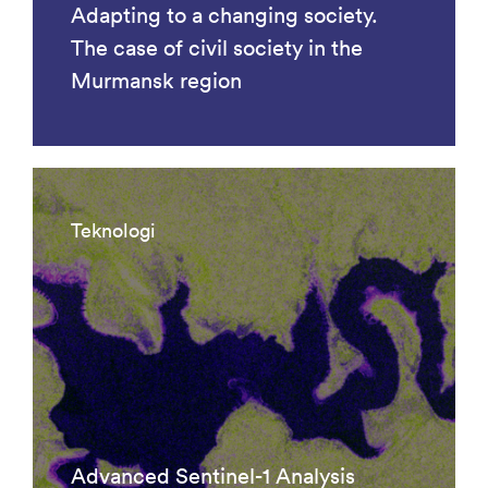
Adapting to a changing society.
The case of civil society in the
Murmansk region
Teknologi
Advanced Sentinel-1 Analysis