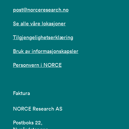
post@norceresearch.no
Se alle våre lokasjoner
Tilgjengelighetserklæring
Bruk av informasjonskapsler
Personvern i NORCE
Faktura
NORCE Research AS
Postboks 22,