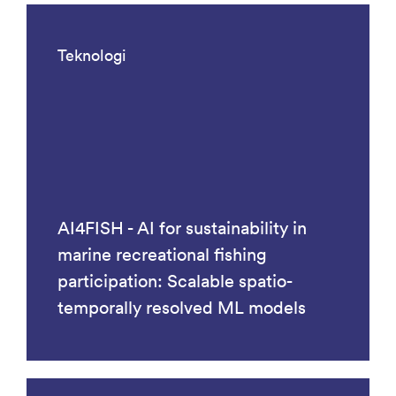
Teknologi
AI4FISH - AI for sustainability in
marine recreational fishing
participation: Scalable spatio-
temporally resolved ML models