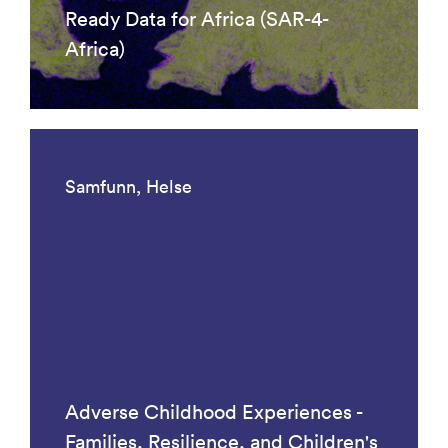
Ready Data for Africa (SAR-4-
Africa)
Samfunn, Helse
Adverse Childhood Experiences -
Families, Resilience, and Children's