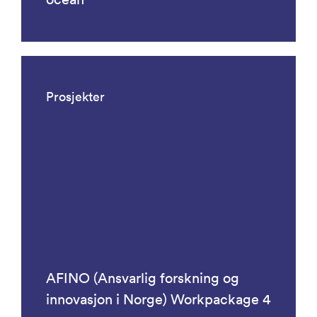
Prosjekter
AFINO (Ansvarlig forskning og
innovasjon i Norge) Workpackage 4