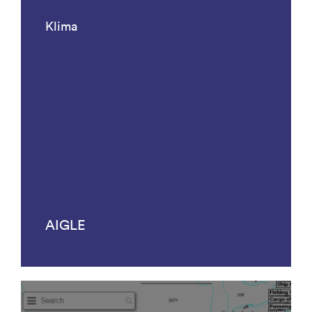
Klima
AIGLE