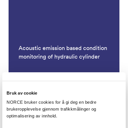
Acoustic emission based condition
monitoring of hydraulic cylinder
Bruk av cookie
Prosjekter
NORCE bruker cookies for å gi deg en bedre
brukeropplevelse gjennom trafikkmålinger og
optimalisering av innhold.