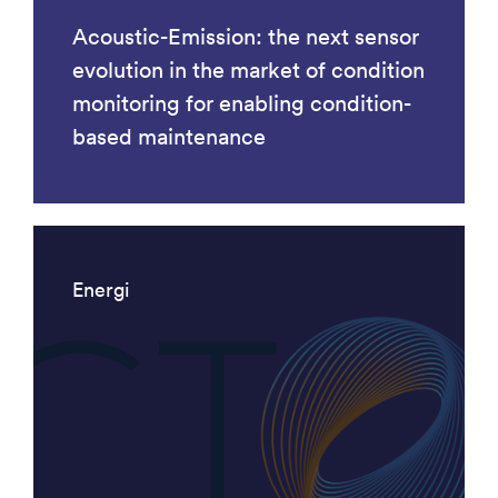
Acoustic-Emission: the next sensor
evolution in the market of condition
monitoring for enabling condition-
based maintenance
Energi