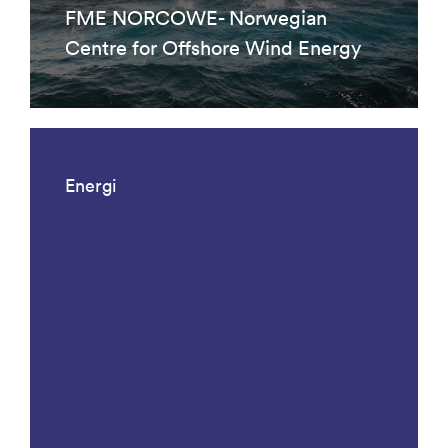
FME NORCOWE- Norwegian
Centre for Offshore Wind Energy
Energi