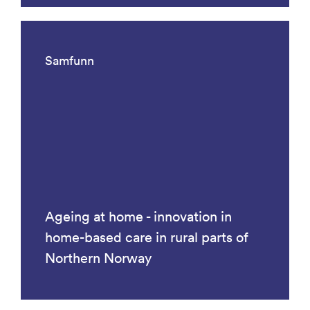
Samfunn
Ageing at home - innovation in
home-based care in rural parts of
Northern Norway