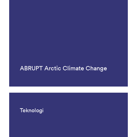
ABRUPT Arctic Climate Change
Teknologi