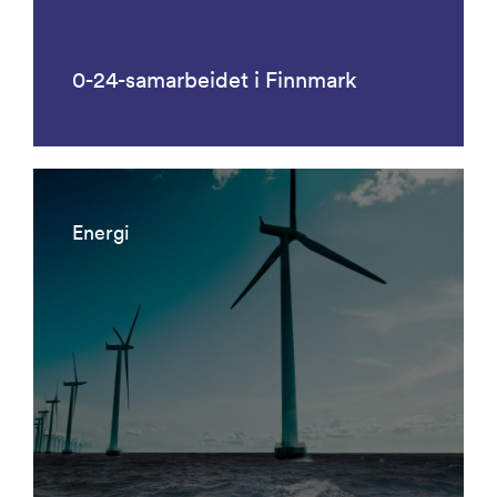
0-24-samarbeidet i Finnmark
Energi