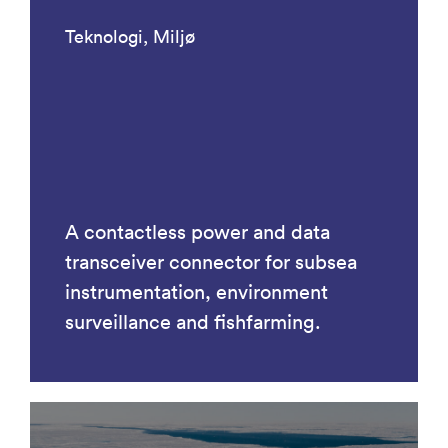
Teknologi, Miljø
A contactless power and data
transceiver connector for subsea
instrumentation, environment
surveillance and fishfarming.