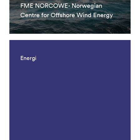
FME NORCOWE- Norwegian
Centre for Offshore Wind Energy
Energi