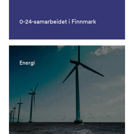
0-24-samarbeidet i Finnmark
Energi