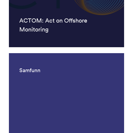
ACTOM: Act on Offshore
Monitoring
Samfunn