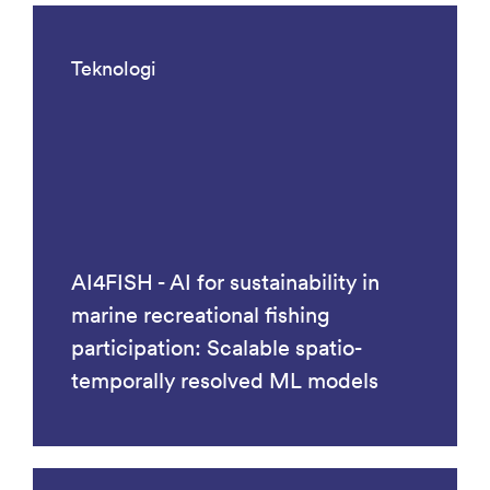
Teknologi
AI4FISH - AI for sustainability in
marine recreational fishing
participation: Scalable spatio-
temporally resolved ML models