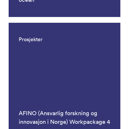
Prosjekter
AFINO (Ansvarlig forskning og
innovasjon i Norge) Workpackage 4