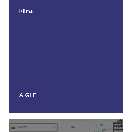
Klima
AIGLE