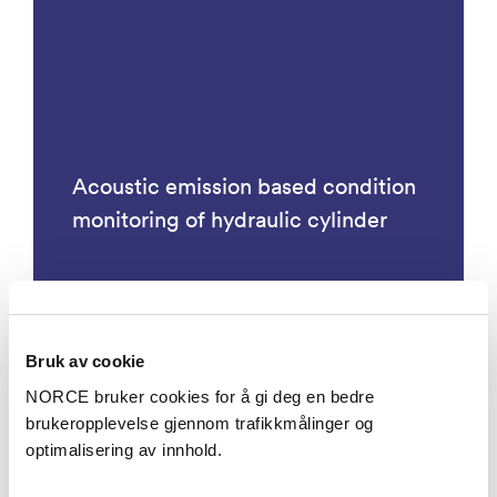
Acoustic emission based condition
monitoring of hydraulic cylinder
Bruk av cookie
Prosjekter
NORCE bruker cookies for å gi deg en bedre
brukeropplevelse gjennom trafikkmålinger og
optimalisering av innhold.