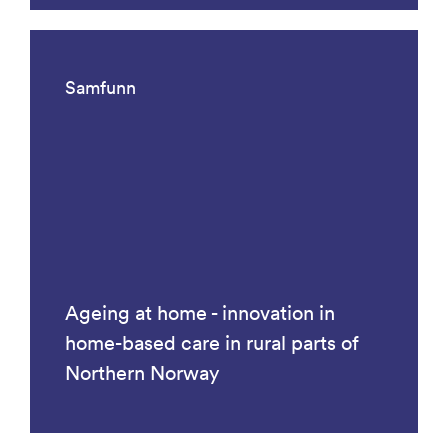
Samfunn
Ageing at home - innovation in
home-based care in rural parts of
Northern Norway