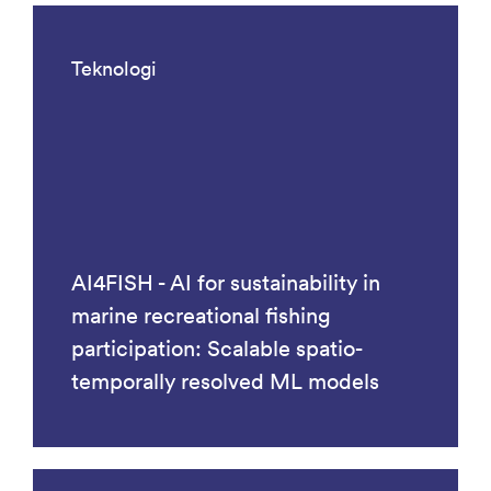
Teknologi
AI4FISH - AI for sustainability in
marine recreational fishing
participation: Scalable spatio-
temporally resolved ML models