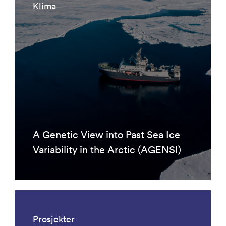
Klima
A Genetic View into Past Sea Ice
Variability in the Arctic (AGENSI)
Prosjekter