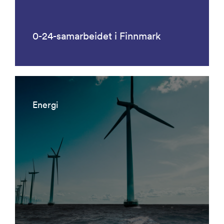
0-24-samarbeidet i Finnmark
Energi