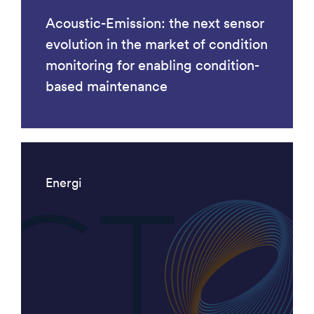
Acoustic-Emission: the next sensor
evolution in the market of condition
monitoring for enabling condition-
based maintenance
Energi