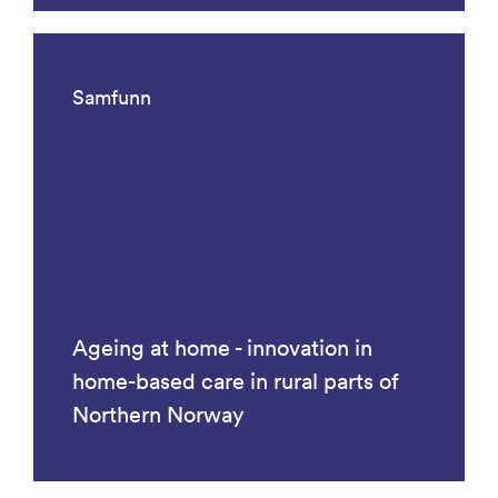
Samfunn
Ageing at home - innovation in
home-based care in rural parts of
Northern Norway