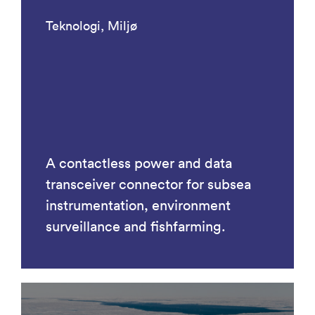
Teknologi, Miljø
A contactless power and data
transceiver connector for subsea
instrumentation, environment
surveillance and fishfarming.