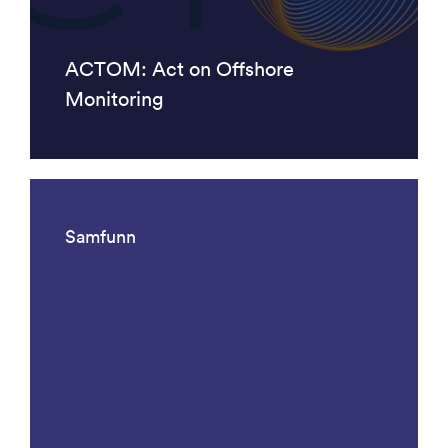
ACTOM: Act on Offshore
Monitoring
Samfunn