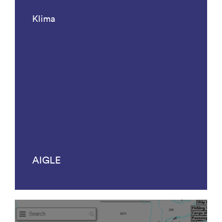
Klima
AIGLE