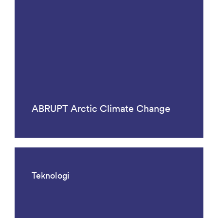
ABRUPT Arctic Climate Change
Teknologi