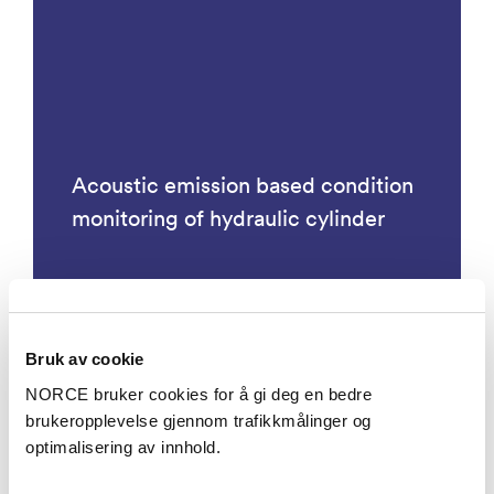
Acoustic emission based condition
monitoring of hydraulic cylinder
Bruk av cookie
Prosjekter
NORCE bruker cookies for å gi deg en bedre
brukeropplevelse gjennom trafikkmålinger og
optimalisering av innhold.