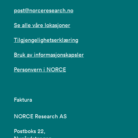
post@norceresearch.no
Se alle våre lokasjoner
Tilgjengelighetserklæring
Bruk av informasjonskapsler
Personvern i NORCE
Faktura
NORCE Research AS
Postboks 22,