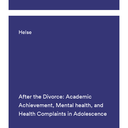
Helse
After the Divorce: Academic
Achievement, Mental health, and
Health Complaints in Adolescence