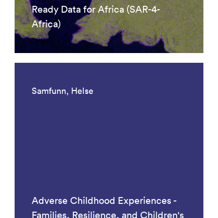
Ready Data for Africa (SAR-4-
Africa)
Samfunn, Helse
Adverse Childhood Experiences -
Families, Resilience, and Children's