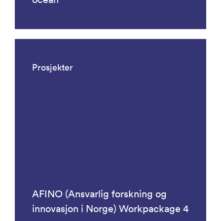
Prosjekter
AFINO (Ansvarlig forskning og
innovasjon i Norge) Workpackage 4