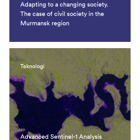
Adapting to a changing society.
The case of civil society in the
Murmansk region
Teknologi
Advanced Sentinel-1 Analysis