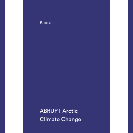
Klima
ABRUPT Arctic
Climate Change