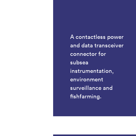
A contactless power
and data transceiver
connector for
subsea
instrumentation,
environment
surveillance and
fishfarming.