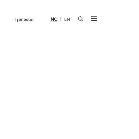
|
Tjenester
NO
EN