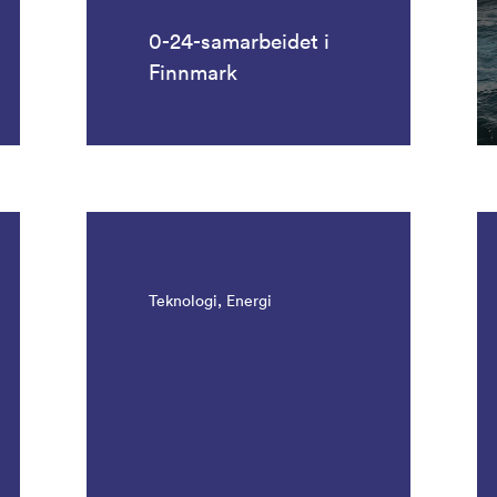
0-24-samarbeidet i
Finnmark
Teknologi, Energi