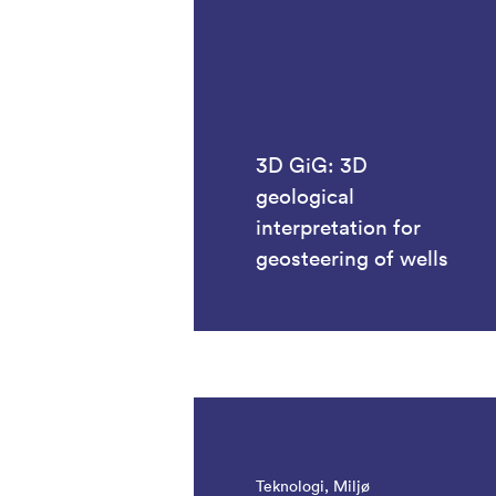
3D GiG: 3D
geological
interpretation for
geosteering of wells
Teknologi, Miljø