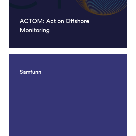
ACTOM: Act on Offshore
Monitoring
Samfunn