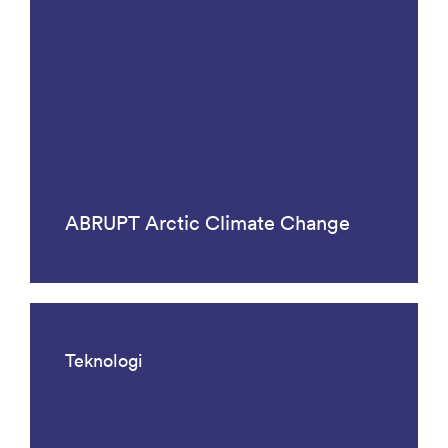
ABRUPT Arctic Climate Change
Teknologi