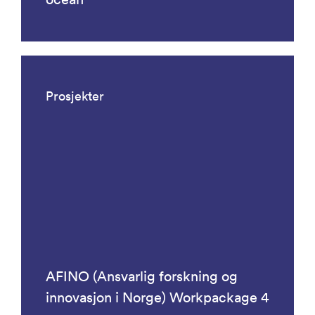
Prosjekter
AFINO (Ansvarlig forskning og
innovasjon i Norge) Workpackage 4