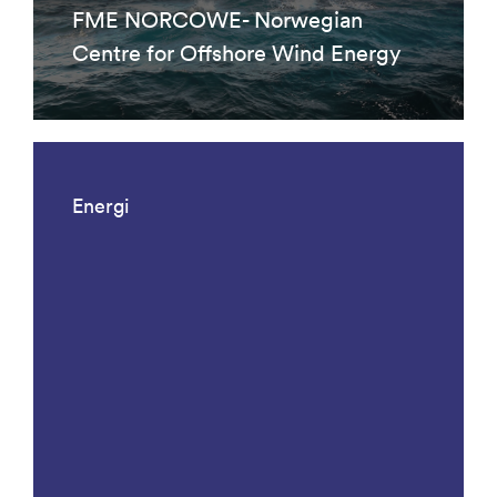
FME NORCOWE- Norwegian
Centre for Offshore Wind Energy
Energi