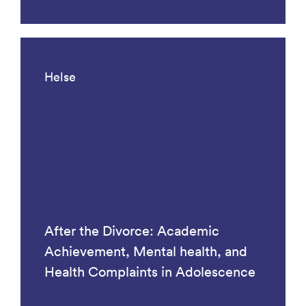
Helse
After the Divorce: Academic
Achievement, Mental health, and
Health Complaints in Adolescence