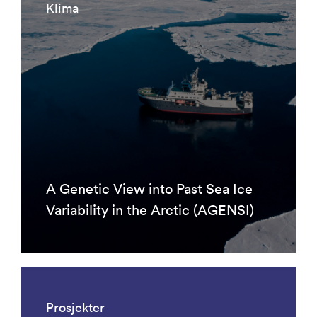
Klima
A Genetic View into Past Sea Ice
Variability in the Arctic (AGENSI)
Prosjekter