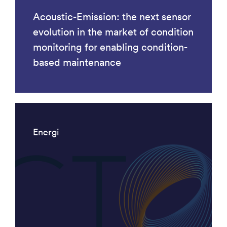
Acoustic-Emission: the next sensor
evolution in the market of condition
monitoring for enabling condition-
based maintenance
Energi