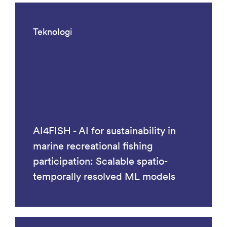
Teknologi
AI4FISH - AI for sustainability in
marine recreational fishing
participation: Scalable spatio-
temporally resolved ML models