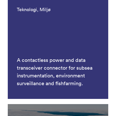
Teknologi, Miljø
A contactless power and data
transceiver connector for subsea
instrumentation, environment
surveillance and fishfarming.