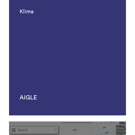
Klima
AIGLE