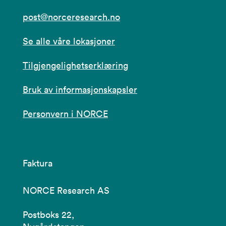
post@norceresearch.no
Se alle våre lokasjoner
Tilgjengelighetserklæring
Bruk av informasjonskapsler
Personvern i NORCE
Faktura
NORCE Research AS
Postboks 22,