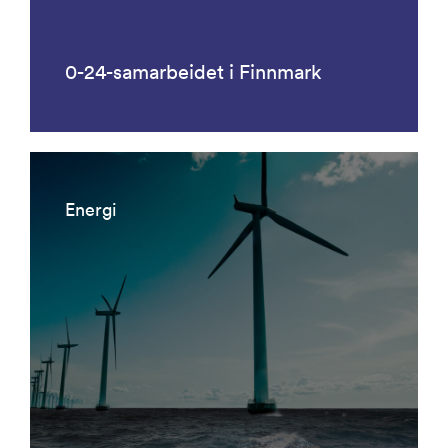
0-24-samarbeidet i Finnmark
Energi