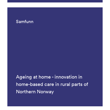
Samfunn
Ageing at home - innovation in
home-based care in rural parts of
Northern Norway