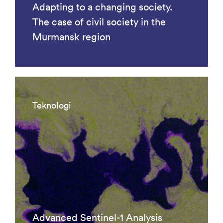
Adapting to a changing society.
The case of civil society in the
Murmansk region
Teknologi
Advanced Sentinel-1 Analysis