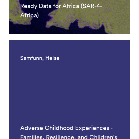
Ready Data for Africa (SAR-4-
Africa)
Samfunn, Helse
Adverse Childhood Experiences -
Families, Resilience, and Children's