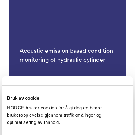
Acoustic emission based condition
monitoring of hydraulic cylinder
Bruk av cookie
Prosjekter
NORCE bruker cookies for å gi deg en bedre
brukeropplevelse gjennom trafikkmålinger og
optimalisering av innhold.