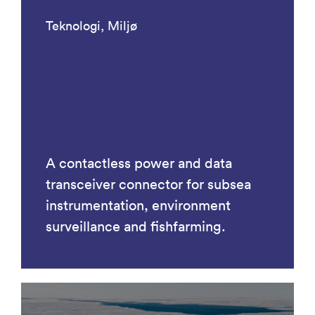
Teknologi, Miljø
A contactless power and data
transceiver connector for subsea
instrumentation, environment
surveillance and fishfarming.