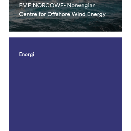
FME NORCOWE- Norwegian
Centre for Offshore Wind Energy
Energi