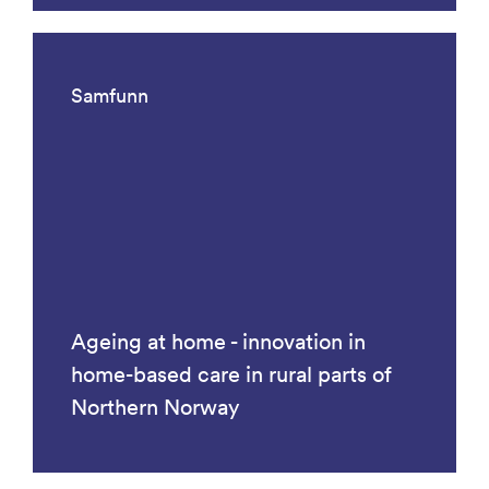
Samfunn
Ageing at home - innovation in
home-based care in rural parts of
Northern Norway