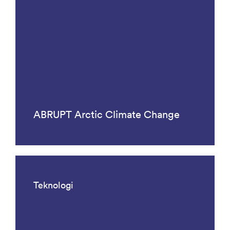
ABRUPT Arctic Climate Change
Teknologi