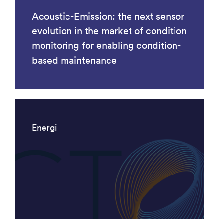
Acoustic-Emission: the next sensor
evolution in the market of condition
monitoring for enabling condition-
based maintenance
Energi