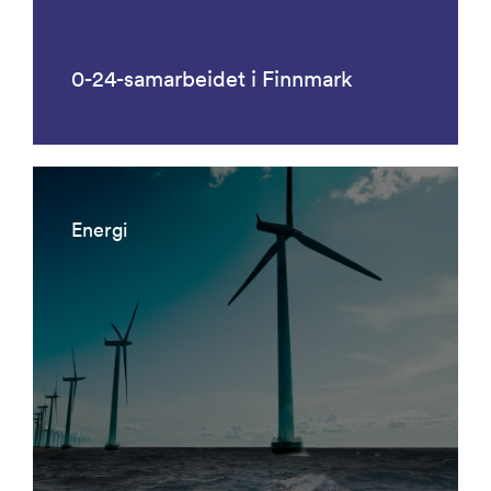
0-24-samarbeidet i Finnmark
Energi