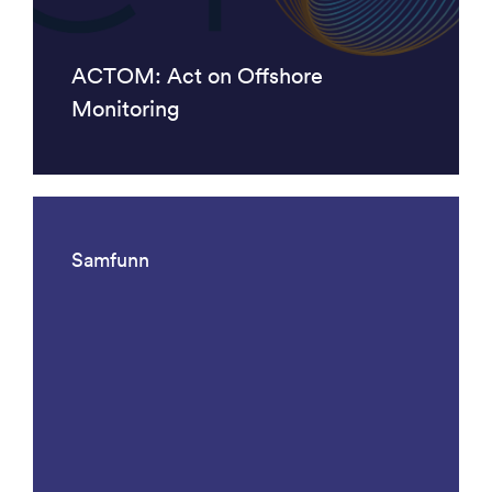
ACTOM: Act on Offshore
Monitoring
Samfunn