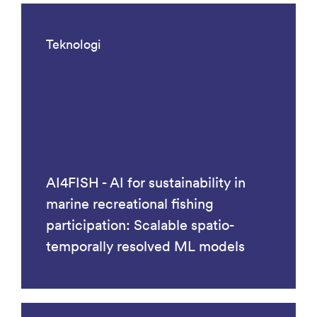
Teknologi
AI4FISH - AI for sustainability in
marine recreational fishing
participation: Scalable spatio-
temporally resolved ML models