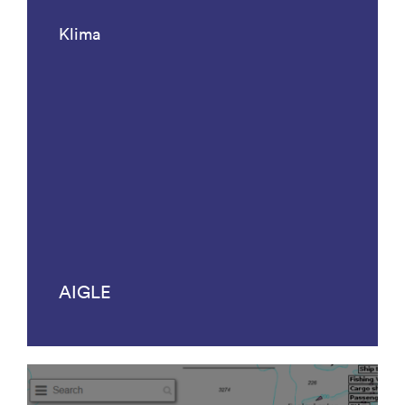
Klima
AIGLE