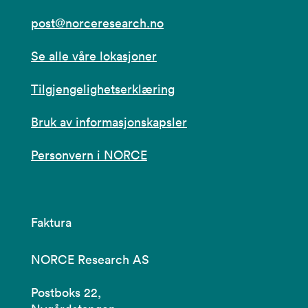
post@norceresearch.no
Se alle våre lokasjoner
Tilgjengelighetserklæring
Bruk av informasjonskapsler
Personvern i NORCE
Faktura
NORCE Research AS
Postboks 22,