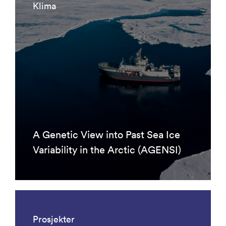
Klima
A Genetic View into Past Sea Ice
Variability in the Arctic (AGENSI)
Prosjekter