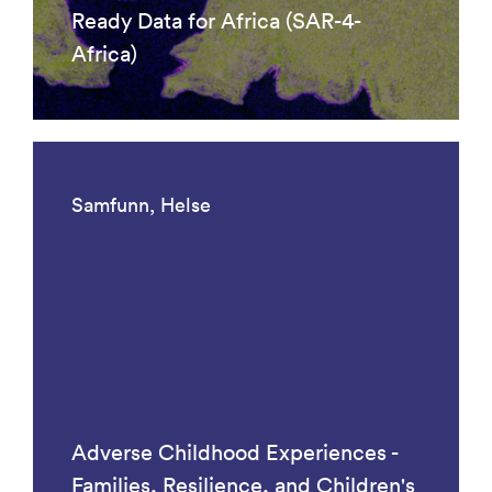
Ready Data for Africa (SAR-4-
Africa)
Samfunn, Helse
Adverse Childhood Experiences -
Families, Resilience, and Children's