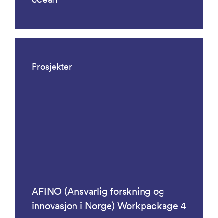
Prosjekter
AFINO (Ansvarlig forskning og
innovasjon i Norge) Workpackage 4