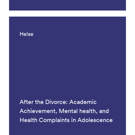
Helse
After the Divorce: Academic
Achievement, Mental health, and
Health Complaints in Adolescence