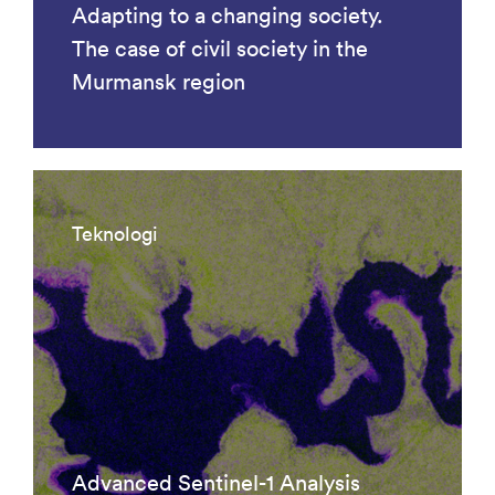
Adapting to a changing society.
The case of civil society in the
Murmansk region
Teknologi
Advanced Sentinel-1 Analysis