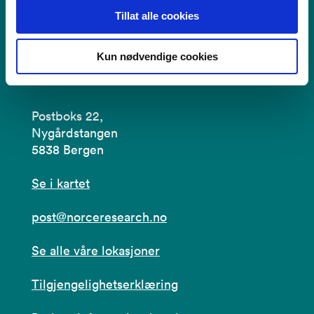
Tillat alle cookies
Kun nødvendige cookies
Kontakt
Postboks 22,
Nygårdstangen
5838 Bergen
Se i kartet
post@norceresearch.no
Se alle våre lokasjoner
Tilgjengelighetserklæring