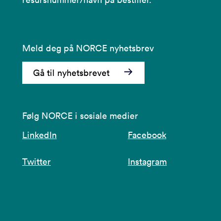
Meld deg på NORCE nyhetsbrev
Gå til nyhetsbrevet
Følg NORCE i sosiale medier
LinkedIn
Facebook
Twitter
Instagram