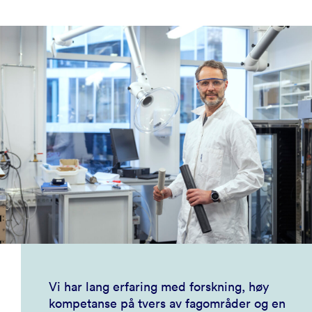
Vi har lang erfaring med forskning, høy
kompetanse på tvers av fagområder og en