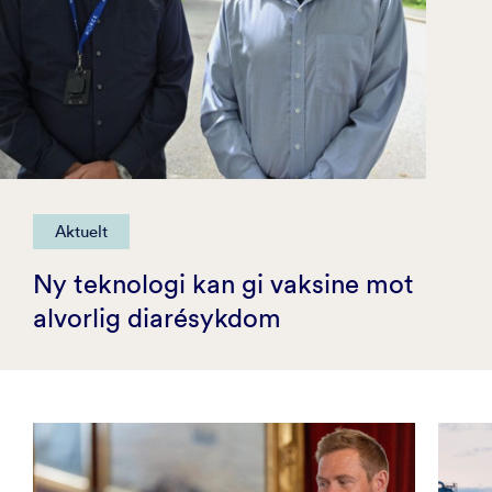
Aktuelt
Ny teknologi kan gi vaksine mot
alvorlig diarésykdom