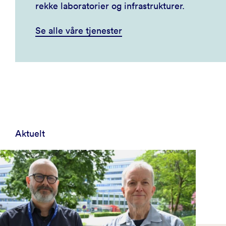
rekke laboratorier og infrastrukturer.
Se alle våre tjenester
Aktuelt