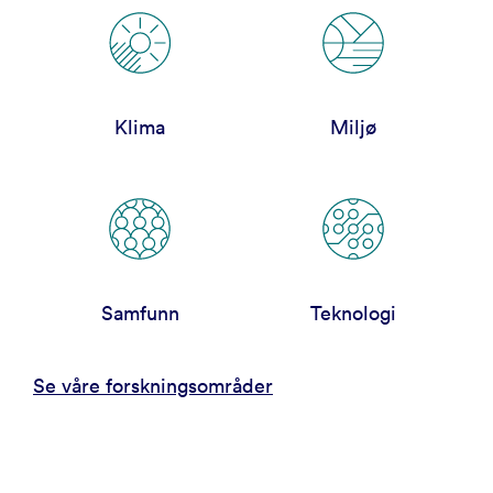
Klima
Miljø
Samfunn
Teknologi
Se våre forskningsområder