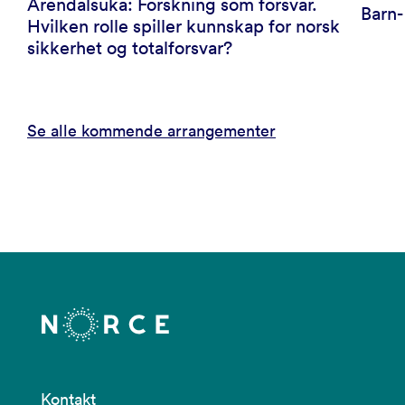
Arendalsuka: Forskning som forsvar.
Barn
Hvilken rolle spiller kunnskap for norsk
sikkerhet og totalforsvar?
Se alle kommende arrangementer
Kontakt