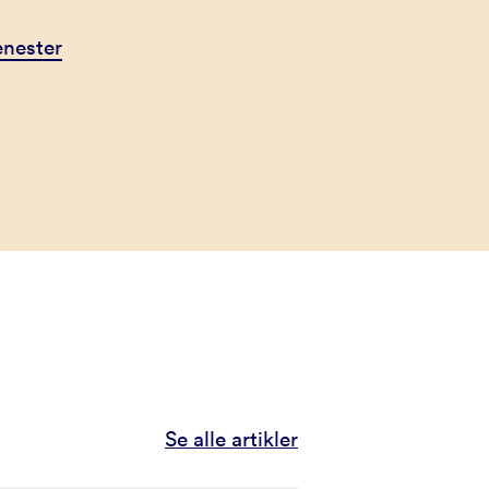
jenester
Se alle artikler