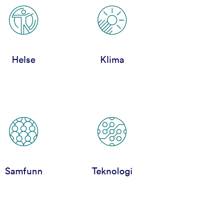
Helse
Klima
Samfunn
Teknologi