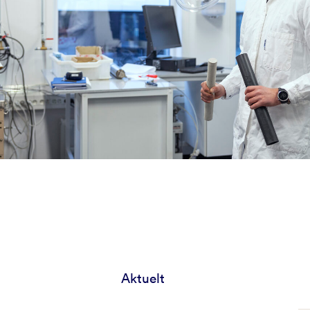
Aktuelt