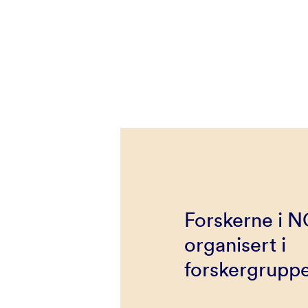
Forskerne i 
organisert i
forskergruppe