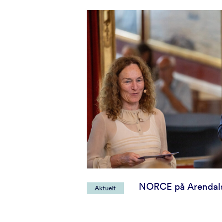
NORCE på Arendal
Aktuelt