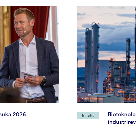
suka 2026
Bioteknolo
Innsikt
industrire