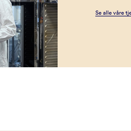
Se alle våre t