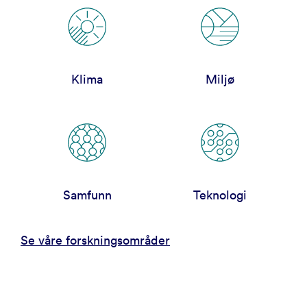
Klima
Miljø
Samfunn
Teknologi
Se våre forskningsområder