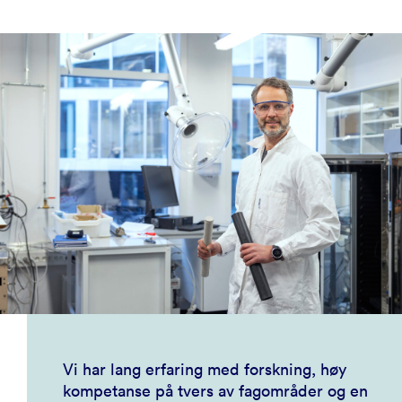
Vi har lang erfaring med forskning, høy
kompetanse på tvers av fagområder og en