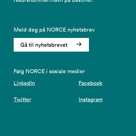
Meld deg på NORCE nyhetsbrev
Gå til nyhetsbrevet
Følg NORCE i sosiale medier
LinkedIn
Facebook
Twitter
Instagram