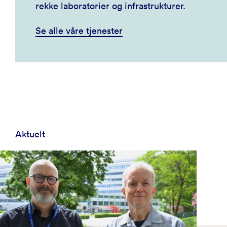
rekke laboratorier og infrastrukturer.
Se alle våre tjenester
Aktuelt