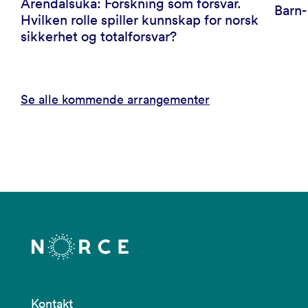
Arendalsuka: Forskning som forsvar.
Barn
Hvilken rolle spiller kunnskap for norsk
sikkerhet og totalforsvar?
Se alle kommende arrangementer
Kontakt