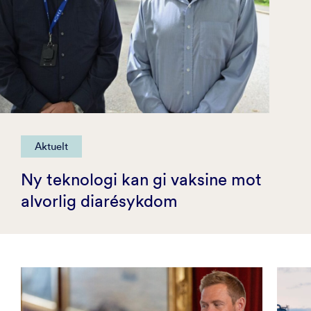
Aktuelt
Ny teknologi kan gi vaksine mot
alvorlig diarésykdom